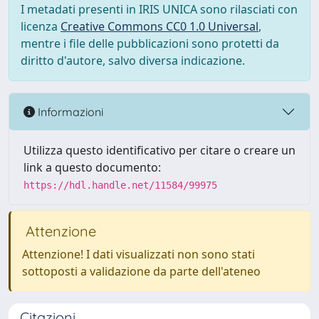
I metadati presenti in IRIS UNICA sono rilasciati con
licenza
Creative Commons CC0 1.0 Universal
,
mentre i file delle pubblicazioni sono protetti da
diritto d'autore, salvo diversa indicazione.
Informazioni
Utilizza questo identificativo per citare o creare un
link a questo documento:
https://hdl.handle.net/11584/99975
Attenzione
Attenzione! I dati visualizzati non sono stati
sottoposti a validazione da parte dell'ateneo
Citazioni