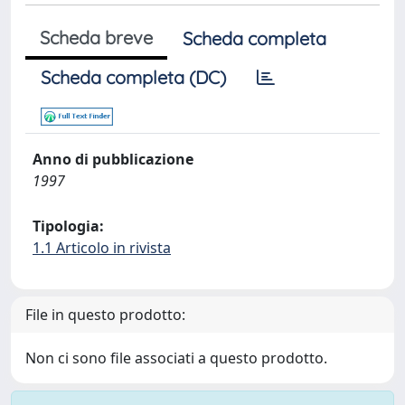
Scheda breve
Scheda completa
Scheda completa (DC)
Anno di pubblicazione
1997
Tipologia:
1.1 Articolo in rivista
File in questo prodotto:
Non ci sono file associati a questo prodotto.