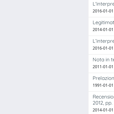
L'interpr
2016-01-01
Legitimat
2014-01-01 
L’interpr
2016-01-01
Nota in t
2011-01-01
Prelazion
1991-01-01 
Recension
2012, pp.
2014-01-01 