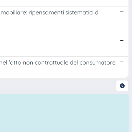
mobiliare: ripensamenti sistematici di
a nell'atto non contrattuale del consumatore