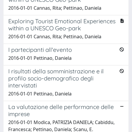
2016-01-01 Cannas, Rita; Pettinao, Daniela
Exploring Tourist Emotional Experiences
within a UNESCO Geo-park
2016-01-01 Cannas, Rita; Pettinao, Daniela
I partecipanti all'evento
2016-01-01 Pettinao, Daniela
I risultati della somministrazione e il
profilo socio-demografico degli
intervistati
2016-01-01 Pettinao, Daniela
La valutazione delle performance delle
imprese
2016-01-01 Modica, PATRIZIA DANIELA; Cabiddu,
Francesca; Pettinao, Daniela; Scanu, E.