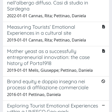
nell'albergo diffuso. Casi di studio in
Sardegna
2022-01-01 Cannas, Rita; Pettinao, Daniela
Measuring Tourists’ Emotional
Experiences in a cultural site
2019-01-01 Cannas, Rita; Pettinao, Daniela
Mother yeast as a successfully
entrepreneurial innovation: the case
history of Porta1918
2019-01-01 Melis, Giuseppe; Pettinao, Daniela
Brand equity e doppia insegna nei
processi di affiliazione commerciale
2016-01-01 Pettinao, Daniela
Exploring Tourist Emotional Experiences
within a UNESCO Geo-park