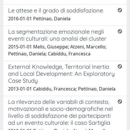
Le attese e il grado di soddisfazione
2016-01-01 Pettinao, Daniela
La segmentazione emozionale negli
eventi culturali: una analisi dei cluster
2015-01-01 Melis, Giuseppe; Atzeni, Marcello;
Pettinao, Daniela; Cabiddu, Francesca
External Knowledge, Territorial Inertia
and Local Development: An Exploratory
Case Study
2013-01-01 Cabiddu, Francesca; Pettinao, Daniela
La rilevanza delle variabili di contesto,
motivazionali e socio-demografiche nel
livello di soddisfazione dei partecipanti
ad un evento culturale: il caso Sartiglia