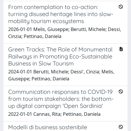
From contemplation to co-action:
turning disused heritage lines into slow-
mobility tourism ecosystems
2026-01-01 Melis, Giuseppe; Berutti, Michele; Dessi,
Cinzia; Pettinao, Daniela
Green Tracks: The Role of Monumental
Railways in Promoting Eco-Sustainable
Business in Slow Tourism
2024-01-01 Berutti, Michele; Dessi', Cinzia; Melis,
Giuseppe; Pettinao, Daniela
Communication responses to COVID-19
from tourism stakeholders: the bottom-
up digital campaign 'Open Sardinia'
2022-01-01 Cannas, Rita; Pettinao, Daniela
Modelli di business sostenibile