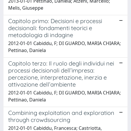
2013-01-01 Pettinao, Daniela; Atzeni, Marcello;
Melis, Giuseppe
Capitolo primo: Decisioni e processi
decisionali: fondamenti teorici e
metodologia di indagine
2012-01-01 Cabiddu, F; DI GUARDO, MARIA CHIARA;
Pettinao, Daniela
Capitolo terzo: Il ruolo degli individui nei
processi decisionali dell’impresa:
percezione, interpretazione, inerzia e
attivazione dell’ambiente
2012-01-01 Cabiddu, F; DI GUARDO, MARIA CHIARA;
Pettinao, Daniela
Combining exploitation and exploration
through crowdsourcing
2012-01-01 Cabiddu, Francesca; Castriotta,