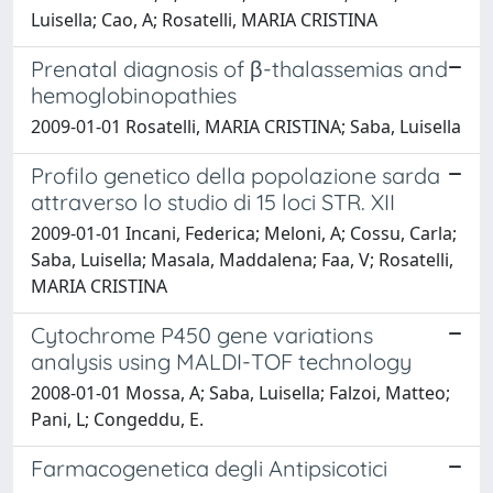
Luisella; Cao, A; Rosatelli, MARIA CRISTINA
Prenatal diagnosis of β-thalassemias and
hemoglobinopathies
2009-01-01 Rosatelli, MARIA CRISTINA; Saba, Luisella
Profilo genetico della popolazione sarda
attraverso lo studio di 15 loci STR. XII
2009-01-01 Incani, Federica; Meloni, A; Cossu, Carla;
Saba, Luisella; Masala, Maddalena; Faa, V; Rosatelli,
MARIA CRISTINA
Cytochrome P450 gene variations
analysis using MALDI-TOF technology
2008-01-01 Mossa, A; Saba, Luisella; Falzoi, Matteo;
Pani, L; Congeddu, E.
Farmacogenetica degli Antipsicotici