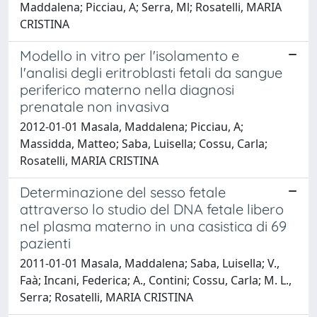
Maddalena; Picciau, A; Serra, Ml; Rosatelli, MARIA
CRISTINA
Modello in vitro per l'isolamento e
l'analisi degli eritroblasti fetali da sangue
periferico materno nella diagnosi
prenatale non invasiva
2012-01-01 Masala, Maddalena; Picciau, A;
Massidda, Matteo; Saba, Luisella; Cossu, Carla;
Rosatelli, MARIA CRISTINA
Determinazione del sesso fetale
attraverso lo studio del DNA fetale libero
nel plasma materno in una casistica di 69
pazienti
2011-01-01 Masala, Maddalena; Saba, Luisella; V.,
Faà; Incani, Federica; A., Contini; Cossu, Carla; M. L.,
Serra; Rosatelli, MARIA CRISTINA