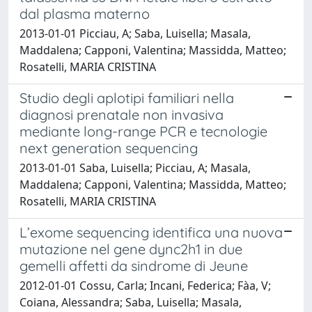
dal plasma materno
2013-01-01 Picciau, A; Saba, Luisella; Masala,
Maddalena; Capponi, Valentina; Massidda, Matteo;
Rosatelli, MARIA CRISTINA
Studio degli aplotipi familiari nella
diagnosi prenatale non invasiva
mediante long-range PCR e tecnologie
next generation sequencing
2013-01-01 Saba, Luisella; Picciau, A; Masala,
Maddalena; Capponi, Valentina; Massidda, Matteo;
Rosatelli, MARIA CRISTINA
L’exome sequencing identifica una nuova
mutazione nel gene dync2h1 in due
gemelli affetti da sindrome di Jeune
2012-01-01 Cossu, Carla; Incani, Federica; Fàa, V;
Coiana, Alessandra; Saba, Luisella; Masala,