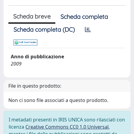
Scheda breve
Scheda completa
Scheda completa (DC)
Anno di pubblicazione
2009
File in questo prodotto:
Non ci sono file associati a questo prodotto.
I metadati presenti in IRIS UNICA sono rilasciati con
licenza
Creative Commons CC0 1.0 Universal
,