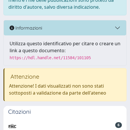
mentre i file delle pubblicazioni sono protetti da
diritto d'autore, salvo diversa indicazione.
Informazioni
Utilizza questo identificativo per citare o creare un
link a questo documento:
https://hdl.handle.net/11584/101105
Attenzione
Attenzione! I dati visualizzati non sono stati
sottoposti a validazione da parte dell'ateneo
Citazioni
6