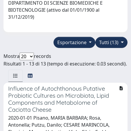
DIPARTIMENTO DI SCIENZE BIOMEDICHE E
BIOTECNOLOGIE (attivo dal 01/01/1900 al
31/12/2019)
Esportazione
Tutti (13)
Mostra
records
Risultati 1 - 13 di 13 (tempo di esecuzione: 0.03 secondi).
Influence of Autochthonous Putative
Probiotic Cultures on Microbiota, Lipid
Components and Metabolome of
Caciotta Cheese
2020-01-01 Pisano, MARIA BARBARA; Rosa,
Antonella; Putzu, Danilo; CESARE MARINCOLA,