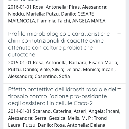
2016-01-01 Rosa, Antonella; Piras, Alessandra;
Nieddu, Mariella; Putzu, Danilo; CESARE
MARINCOLA, Flaminia; Falchi, ANGELA MARIA
Profilo microbiologico e caratteristiche
chimico-nutrizionali di caciotte ovine
ottenute con colture probiotiche
autoctone
2015-01-01 Rosa, Antonella; Barbara, Pisano Maria;
Putzu, Danilo; Viale, Silvia; Deiana, Monica; Incani,
Alessandra; Cosentino, Sofia
Effetto protettivo dell'idrossitirosolo e del
tirosolo contro l'azione pro-ossidante
degli ossisteroli in cellule Caco-2
2014-01-01 Scarano, Caterina; Atzeri, Angela; Incani,
Alessandra; Serra, Gessica; Melis, M. P.; Tronci,
Laura; Putzu, Danilo; Rosa, Antonella; Deiana,