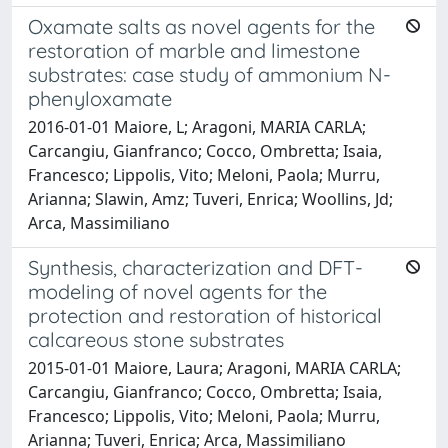
Oxamate salts as novel agents for the
restoration of marble and limestone
substrates: case study of ammonium N-
phenyloxamate
2016-01-01 Maiore, L; Aragoni, MARIA CARLA;
Carcangiu, Gianfranco; Cocco, Ombretta; Isaia,
Francesco; Lippolis, Vito; Meloni, Paola; Murru,
Arianna; Slawin, Amz; Tuveri, Enrica; Woollins, Jd;
Arca, Massimiliano
Synthesis, characterization and DFT-
modeling of novel agents for the
protection and restoration of historical
calcareous stone substrates
2015-01-01 Maiore, Laura; Aragoni, MARIA CARLA;
Carcangiu, Gianfranco; Cocco, Ombretta; Isaia,
Francesco; Lippolis, Vito; Meloni, Paola; Murru,
Arianna; Tuveri, Enrica; Arca, Massimiliano