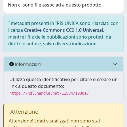
Non ci sono file associati a questo prodotto.
I metadati presenti in IRIS UNICA sono rilasciati con
licenza
Creative Commons CC0 1.0 Universal
,
mentre i file delle pubblicazioni sono protetti da
diritto d'autore, salvo diversa indicazione.
Informazioni
Utilizza questo identificativo per citare o creare un
link a questo documento:
https://hdl.handle.net/11584/103017
Attenzione
Attenzione! I dati visualizzati non sono stati