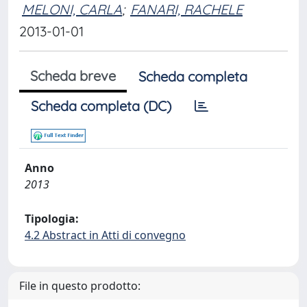
MELONI, CARLA
;
FANARI, RACHELE
2013-01-01
Scheda breve
Scheda completa
Scheda completa (DC)
Anno
2013
Tipologia:
4.2 Abstract in Atti di convegno
File in questo prodotto: