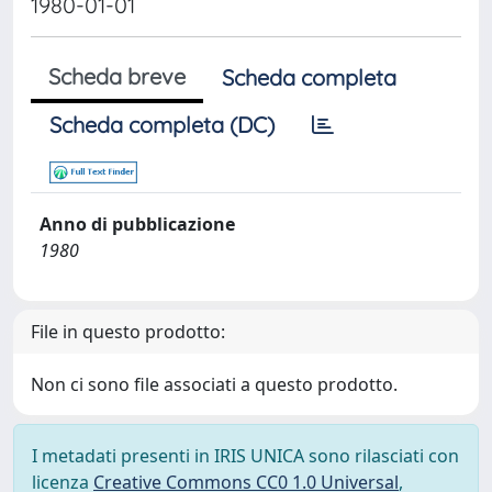
1980-01-01
Scheda breve
Scheda completa
Scheda completa (DC)
Anno di pubblicazione
1980
File in questo prodotto:
Non ci sono file associati a questo prodotto.
I metadati presenti in IRIS UNICA sono rilasciati con
licenza
Creative Commons CC0 1.0 Universal
,