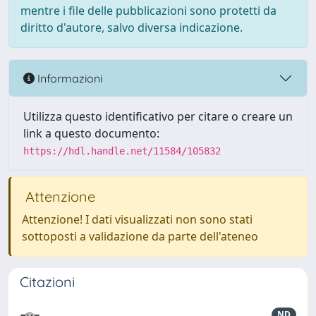
mentre i file delle pubblicazioni sono protetti da
diritto d'autore, salvo diversa indicazione.
Informazioni
Utilizza questo identificativo per citare o creare un
link a questo documento:
https://hdl.handle.net/11584/105832
Attenzione
Attenzione! I dati visualizzati non sono stati
sottoposti a validazione da parte dell'ateneo
Citazioni
ND