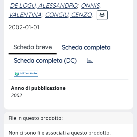
DE LOGU, ALESSANDRO
;
ONNIS,
VALENTINA
;
CONGIU, CENZO
;
2002-01-01
Scheda breve
Scheda completa
Scheda completa (DC)
Anno di pubblicazione
2002
File in questo prodotto:
Non ci sono file associati a questo prodotto.