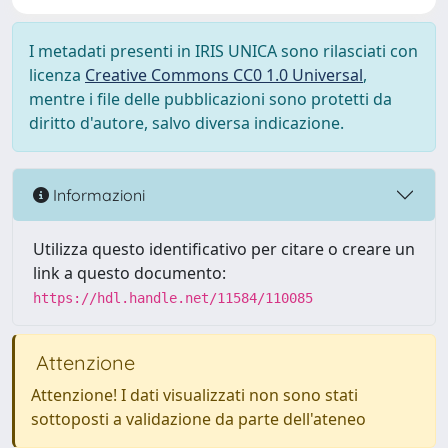
I metadati presenti in IRIS UNICA sono rilasciati con
licenza
Creative Commons CC0 1.0 Universal
,
mentre i file delle pubblicazioni sono protetti da
diritto d'autore, salvo diversa indicazione.
Informazioni
Utilizza questo identificativo per citare o creare un
link a questo documento:
https://hdl.handle.net/11584/110085
Attenzione
Attenzione! I dati visualizzati non sono stati
sottoposti a validazione da parte dell'ateneo