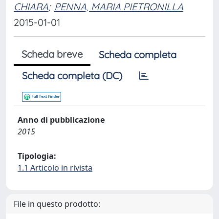
CHIARA
;
PENNA, MARIA PIETRONILLA
2015-01-01
Scheda breve
Scheda completa
Scheda completa (DC)
Anno di pubblicazione
2015
Tipologia:
1.1 Articolo in rivista
File in questo prodotto: