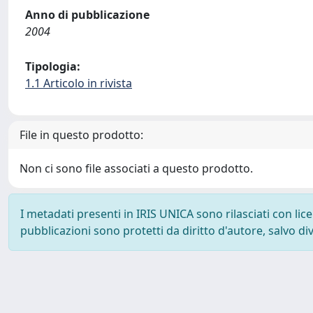
Anno di pubblicazione
2004
Tipologia:
1.1 Articolo in rivista
File in questo prodotto:
Non ci sono file associati a questo prodotto.
I metadati presenti in IRIS UNICA sono rilasciati con li
pubblicazioni sono protetti da diritto d'autore, salvo di