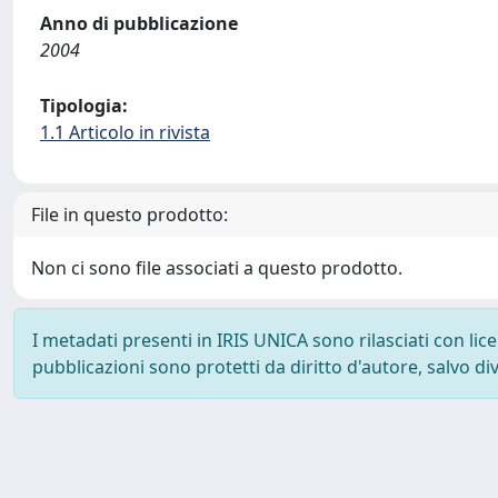
Anno di pubblicazione
2004
Tipologia:
1.1 Articolo in rivista
File in questo prodotto:
Non ci sono file associati a questo prodotto.
I metadati presenti in IRIS UNICA sono rilasciati con li
pubblicazioni sono protetti da diritto d'autore, salvo di