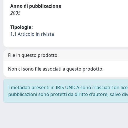
Anno di pubblicazione
2005
Tipologia:
1.1 Articolo in rivista
File in questo prodotto:
Non ci sono file associati a questo prodotto.
I metadati presenti in IRIS UNICA sono rilasciati con li
pubblicazioni sono protetti da diritto d'autore, salvo di