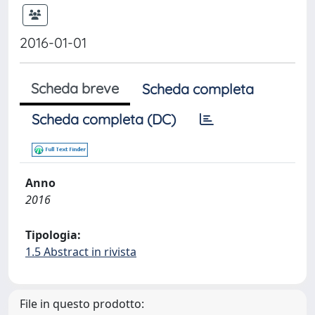
2016-01-01
Scheda breve
Scheda completa
Scheda completa (DC)
Anno
2016
Tipologia:
1.5 Abstract in rivista
File in questo prodotto: