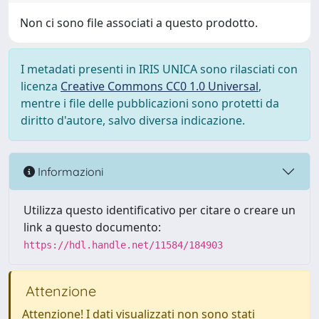
Non ci sono file associati a questo prodotto.
I metadati presenti in IRIS UNICA sono rilasciati con
licenza
Creative Commons CC0 1.0 Universal
,
mentre i file delle pubblicazioni sono protetti da
diritto d'autore, salvo diversa indicazione.
Informazioni
Utilizza questo identificativo per citare o creare un
link a questo documento:
https://hdl.handle.net/11584/184903
Attenzione
Attenzione! I dati visualizzati non sono stati