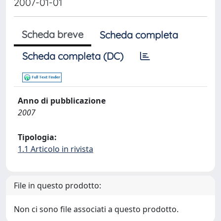
2007-01-01
Scheda breve
Scheda completa
Scheda completa (DC)
Anno di pubblicazione
2007
Tipologia:
1.1 Articolo in rivista
File in questo prodotto:
Non ci sono file associati a questo prodotto.