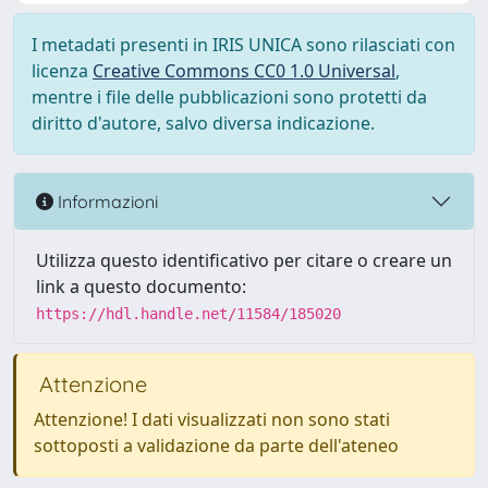
I metadati presenti in IRIS UNICA sono rilasciati con
licenza
Creative Commons CC0 1.0 Universal
,
mentre i file delle pubblicazioni sono protetti da
diritto d'autore, salvo diversa indicazione.
Informazioni
Utilizza questo identificativo per citare o creare un
link a questo documento:
https://hdl.handle.net/11584/185020
Attenzione
Attenzione! I dati visualizzati non sono stati
sottoposti a validazione da parte dell'ateneo