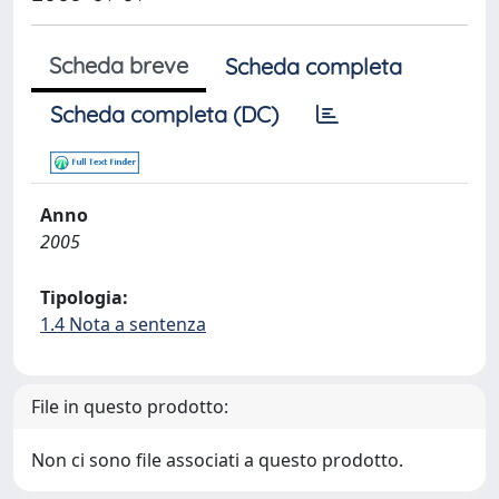
Scheda breve
Scheda completa
Scheda completa (DC)
Anno
2005
Tipologia:
1.4 Nota a sentenza
File in questo prodotto:
Non ci sono file associati a questo prodotto.