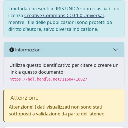
I metadati presenti in IRIS UNICA sono rilasciati con
licenza
Creative Commons CC0 1.0 Universal
,
mentre i file delle pubblicazioni sono protetti da
diritto d'autore, salvo diversa indicazione.
Informazioni
Utilizza questo identificativo per citare o creare un
link a questo documento:
https://hdl.handle.net/11584/18827
Attenzione
Attenzione! I dati visualizzati non sono stati
sottoposti a validazione da parte dell'ateneo