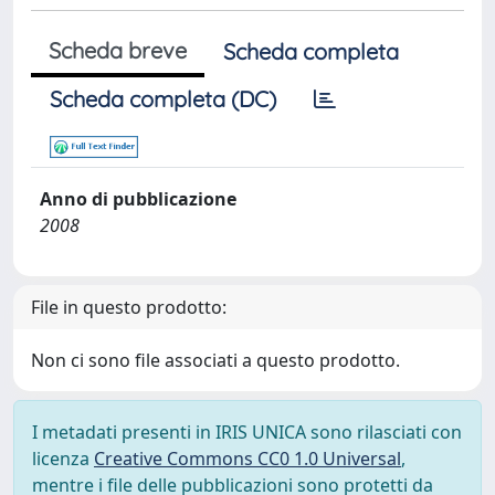
Scheda breve
Scheda completa
Scheda completa (DC)
Anno di pubblicazione
2008
File in questo prodotto:
Non ci sono file associati a questo prodotto.
I metadati presenti in IRIS UNICA sono rilasciati con
licenza
Creative Commons CC0 1.0 Universal
,
mentre i file delle pubblicazioni sono protetti da