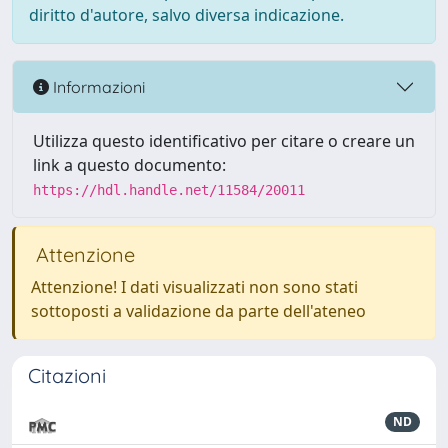
diritto d'autore, salvo diversa indicazione.
Informazioni
Utilizza questo identificativo per citare o creare un
link a questo documento:
https://hdl.handle.net/11584/20011
Attenzione
Attenzione! I dati visualizzati non sono stati
sottoposti a validazione da parte dell'ateneo
Citazioni
ND