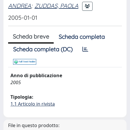
ANDREA
;
ZUDDAS, PAOLA
2005-01-01
Scheda breve
Scheda completa
Scheda completa (DC)
Anno di pubblicazione
2005
Tipologia:
1.1 Articolo in rivista
File in questo prodotto: