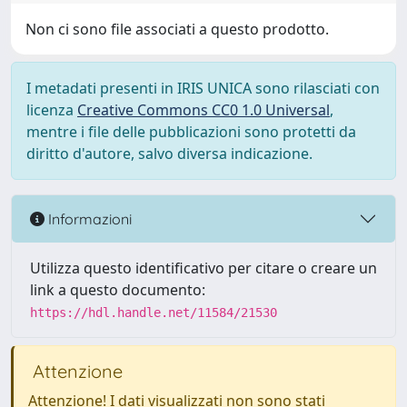
Non ci sono file associati a questo prodotto.
I metadati presenti in IRIS UNICA sono rilasciati con
licenza
Creative Commons CC0 1.0 Universal
,
mentre i file delle pubblicazioni sono protetti da
diritto d'autore, salvo diversa indicazione.
Informazioni
Utilizza questo identificativo per citare o creare un
link a questo documento:
https://hdl.handle.net/11584/21530
Attenzione
Attenzione! I dati visualizzati non sono stati