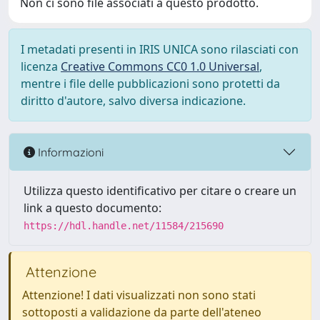
Non ci sono file associati a questo prodotto.
I metadati presenti in IRIS UNICA sono rilasciati con
licenza
Creative Commons CC0 1.0 Universal
,
mentre i file delle pubblicazioni sono protetti da
diritto d'autore, salvo diversa indicazione.
Informazioni
Utilizza questo identificativo per citare o creare un
link a questo documento:
https://hdl.handle.net/11584/215690
Attenzione
Attenzione! I dati visualizzati non sono stati
sottoposti a validazione da parte dell'ateneo