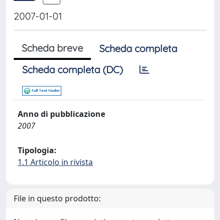
2007-01-01
Scheda breve
Scheda completa
Scheda completa (DC)
Anno di pubblicazione
2007
Tipologia:
1.1 Articolo in rivista
File in questo prodotto: