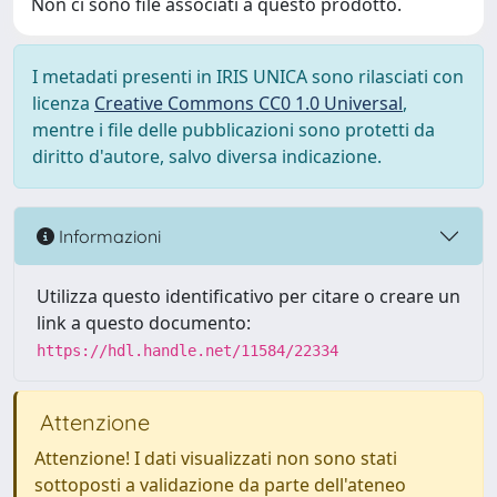
Non ci sono file associati a questo prodotto.
I metadati presenti in IRIS UNICA sono rilasciati con
licenza
Creative Commons CC0 1.0 Universal
,
mentre i file delle pubblicazioni sono protetti da
diritto d'autore, salvo diversa indicazione.
Informazioni
Utilizza questo identificativo per citare o creare un
link a questo documento:
https://hdl.handle.net/11584/22334
Attenzione
Attenzione! I dati visualizzati non sono stati
sottoposti a validazione da parte dell'ateneo