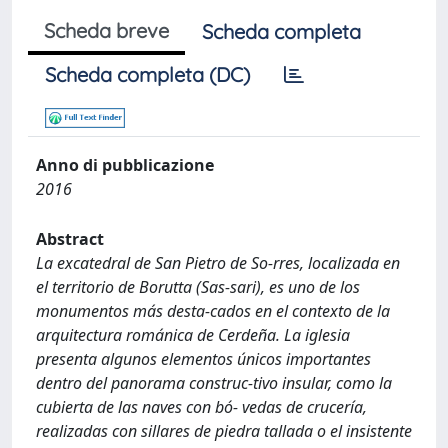
Scheda breve
Scheda completa
Scheda completa (DC)
Anno di pubblicazione
2016
Abstract
La excatedral de San Pietro de So-rres, localizada en
el territorio de Borutta (Sas-sari), es uno de los
monumentos más desta-cados en el contexto de la
arquitectura románica de Cerdeña. La iglesia
presenta algunos elementos únicos importantes
dentro del panorama construc-tivo insular, como la
cubierta de las naves con bó- vedas de crucería,
realizadas con sillares de piedra tallada o el insistente