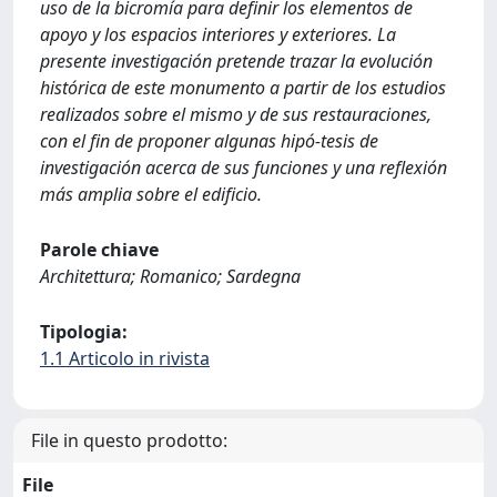
uso de la bicromía para deﬁnir los elementos de
apoyo y los espacios interiores y exteriores. La
presente investigación pretende trazar la evolución
histórica de este monumento a partir de los estudios
realizados sobre el mismo y de sus restauraciones,
con el ﬁn de proponer algunas hipó-tesis de
investigación acerca de sus funciones y una reﬂexión
más amplia sobre el ediﬁcio.
Parole chiave
Architettura; Romanico; Sardegna
Tipologia:
1.1 Articolo in rivista
File in questo prodotto:
File