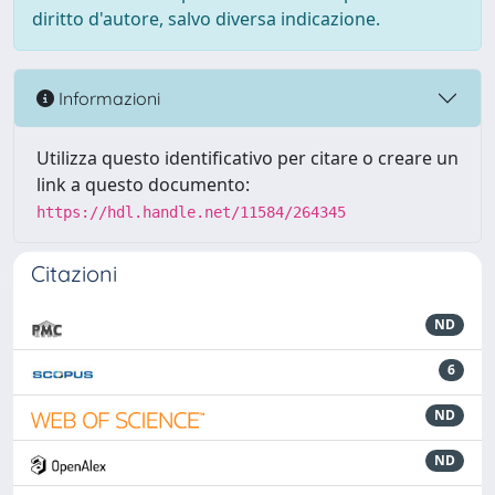
diritto d'autore, salvo diversa indicazione.
Informazioni
Utilizza questo identificativo per citare o creare un
link a questo documento:
https://hdl.handle.net/11584/264345
Citazioni
ND
6
ND
ND