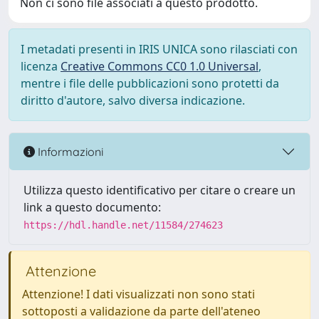
Non ci sono file associati a questo prodotto.
I metadati presenti in IRIS UNICA sono rilasciati con
licenza
Creative Commons CC0 1.0 Universal
,
mentre i file delle pubblicazioni sono protetti da
diritto d'autore, salvo diversa indicazione.
Informazioni
Utilizza questo identificativo per citare o creare un
link a questo documento:
https://hdl.handle.net/11584/274623
Attenzione
Attenzione! I dati visualizzati non sono stati
sottoposti a validazione da parte dell'ateneo