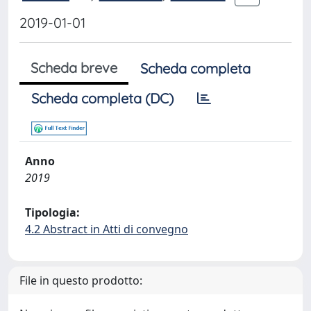
2019-01-01
Scheda breve
Scheda completa
Scheda completa (DC)
Anno
2019
Tipologia:
4.2 Abstract in Atti di convegno
File in questo prodotto: