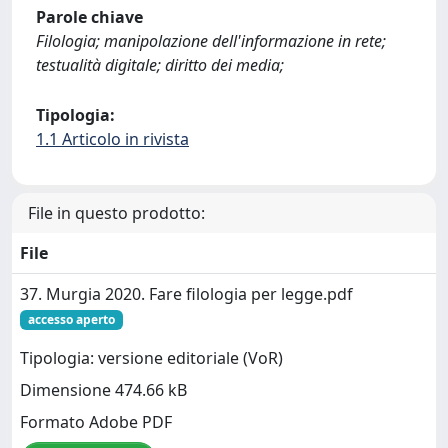
Parole chiave
Filologia; manipolazione dell'informazione in rete;
testualità digitale; diritto dei media;
Tipologia:
1.1 Articolo in rivista
File in questo prodotto:
File
37. Murgia 2020. Fare filologia per legge.pdf
accesso aperto
Tipologia: versione editoriale (VoR)
Dimensione 474.66 kB
Formato Adobe PDF