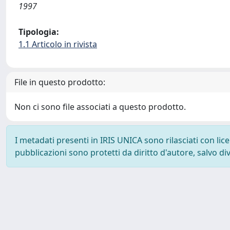
1997
Tipologia:
1.1 Articolo in rivista
File in questo prodotto:
Non ci sono file associati a questo prodotto.
I metadati presenti in IRIS UNICA sono rilasciati con li
pubblicazioni sono protetti da diritto d'autore, salvo di