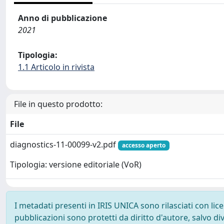
Anno di pubblicazione
2021
Tipologia:
1.1 Articolo in rivista
File in questo prodotto:
File
diagnostics-11-00099-v2.pdf
accesso aperto
Tipologia: versione editoriale (VoR)
I metadati presenti in IRIS UNICA sono rilasciati con li
pubblicazioni sono protetti da diritto d'autore, salvo di