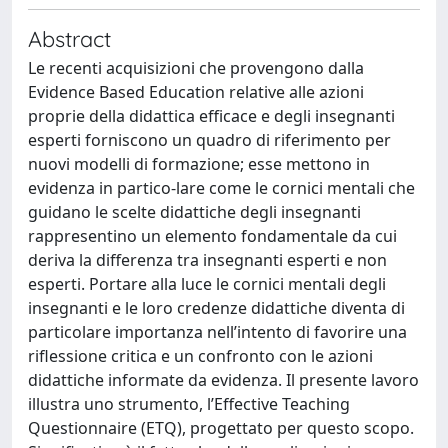
Abstract
Le recenti acquisizioni che provengono dalla
Evidence Based Education relative alle azioni
proprie della didattica efficace e degli insegnanti
esperti forniscono un quadro di riferimento per
nuovi modelli di formazione; esse mettono in
evidenza in partico-lare come le cornici mentali che
guidano le scelte didattiche degli insegnanti
rappresentino un elemento fondamentale da cui
deriva la differenza tra insegnanti esperti e non
esperti. Portare alla luce le cornici mentali degli
insegnanti e le loro credenze didattiche diventa di
particolare importanza nell’intento di favorire una
riflessione critica e un confronto con le azioni
didattiche informate da evidenza. Il presente lavoro
illustra uno strumento, l’Effective Teaching
Questionnaire (ETQ), progettato per questo scopo.