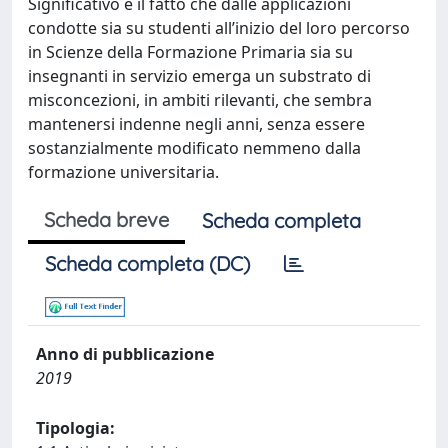
Significativo è il fatto che dalle applicazioni
condotte sia su studenti all’inizio del loro percorso
in Scienze della Formazione Primaria sia su
insegnanti in servizio emerga un substrato di
misconcezioni, in ambiti rilevanti, che sembra
mantenersi indenne negli anni, senza essere
sostanzialmente modificato nemmeno dalla
formazione universitaria.
Scheda breve
Scheda completa
Scheda completa (DC)
Anno di pubblicazione
2019
Tipologia: