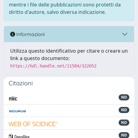
mentre i file delle pubblicazioni sono protetti da
diritto d'autore, salvo diversa indicazione.
Informazioni
Utilizza questo identificativo per citare o creare un
link a questo documento:
https://hdl.handle.net/11584/322052
Citazioni
ND
ND
ND
ND