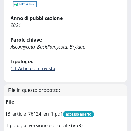
Anno di pubblicazione
2021
Parole chiave
Ascomycota, Basidiomycota, Bryidae
Tipologia:
1.1 Articolo in rivista
File in questo prodotto:
File
IB_article_76124_en_1.pdf
accesso aperto
Tipologia: versione editoriale (VoR)