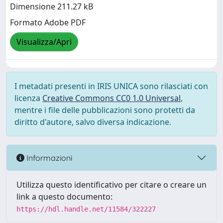
Dimensione 211.27 kB
Formato Adobe PDF
Visualizza/Apri
I metadati presenti in IRIS UNICA sono rilasciati con
licenza
Creative Commons CC0 1.0 Universal
,
mentre i file delle pubblicazioni sono protetti da
diritto d'autore, salvo diversa indicazione.
Informazioni
Utilizza questo identificativo per citare o creare un
link a questo documento:
https://hdl.handle.net/11584/322227