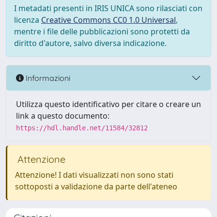
I metadati presenti in IRIS UNICA sono rilasciati con
licenza
Creative Commons CC0 1.0 Universal
,
mentre i file delle pubblicazioni sono protetti da
diritto d'autore, salvo diversa indicazione.
Informazioni
Utilizza questo identificativo per citare o creare un
link a questo documento:
https://hdl.handle.net/11584/32812
Attenzione
Attenzione! I dati visualizzati non sono stati
sottoposti a validazione da parte dell'ateneo