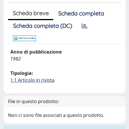
Scheda breve
Scheda completa
Scheda completa (DC)
Anno di pubblicazione
1982
Tipologia:
1.1 Articolo in rivista
File in questo prodotto:
Non ci sono file associati a questo prodotto.