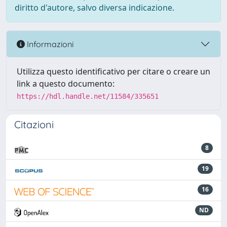
diritto d'autore, salvo diversa indicazione.
Informazioni
Utilizza questo identificativo per citare o creare un
link a questo documento:
https://hdl.handle.net/11584/335651
Citazioni
8
19
16
ND