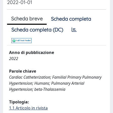
2022-01-01
Scheda breve
Scheda completa
Scheda completa (DC)
Anno di pubblicazione
2022
Parole chiave
Cardiac Catheterization; Familial Primary Pulmonary
Hypertension; Humans; Pulmonary Arterial
Hypertension; beta-Thalassemia
Tipologia:
1.1 Articolo in rivista