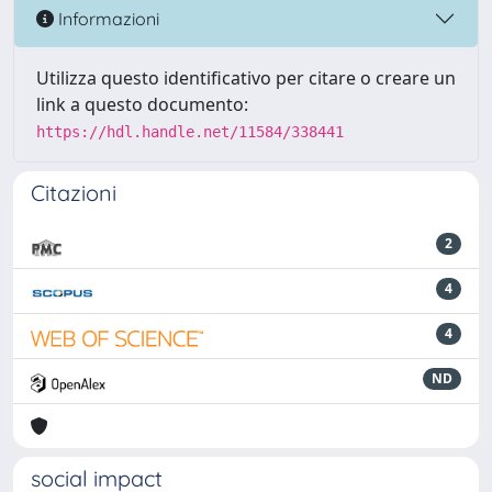
Informazioni
Utilizza questo identificativo per citare o creare un
link a questo documento:
https://hdl.handle.net/11584/338441
Citazioni
2
4
4
ND
social impact