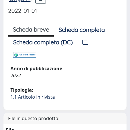
2022-01-01
Scheda breve
Scheda completa
Scheda completa (DC)
Anno di pubblicazione
2022
Tipologia:
1.1 Articolo in rivista
File in questo prodotto: