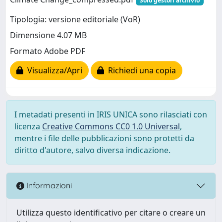
Solo gestori archivio
Tipologia: versione editoriale (VoR)
Dimensione 4.07 MB
Formato Adobe PDF
Visualizza/Apri
Richiedi una copia
I metadati presenti in IRIS UNICA sono rilasciati con
licenza
Creative Commons CC0 1.0 Universal
,
mentre i file delle pubblicazioni sono protetti da
diritto d'autore, salvo diversa indicazione.
Informazioni
Utilizza questo identificativo per citare o creare un