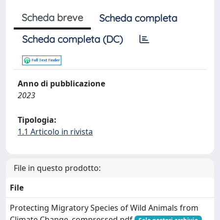
Scheda breve
Scheda completa
Scheda completa (DC)
Anno di pubblicazione
2023
Tipologia:
1.1 Articolo in rivista
File in questo prodotto:
File
Protecting Migratory Species of Wild Animals from
Climate Change_compressed.pdf