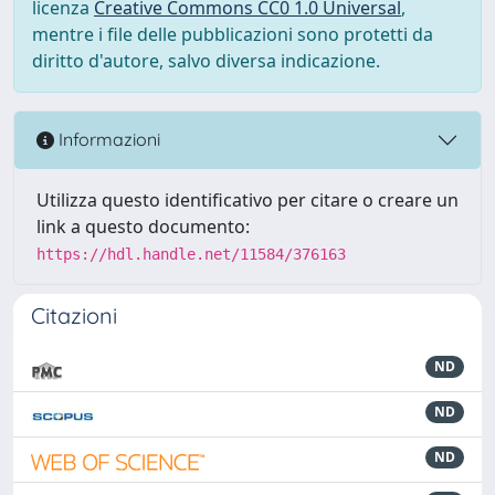
licenza
Creative Commons CC0 1.0 Universal
,
mentre i file delle pubblicazioni sono protetti da
diritto d'autore, salvo diversa indicazione.
Informazioni
Utilizza questo identificativo per citare o creare un
link a questo documento:
https://hdl.handle.net/11584/376163
Citazioni
ND
ND
ND