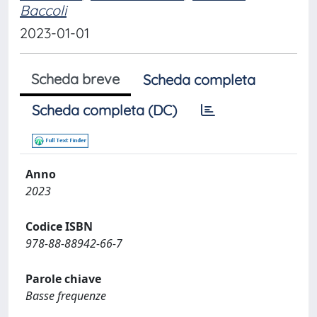
Baccoli
2023-01-01
Scheda breve
Scheda completa
Scheda completa (DC)
Anno
2023
Codice ISBN
978-88-88942-66-7
Parole chiave
Basse frequenze