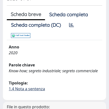
Scheda breve
Scheda completa
Scheda completa (DC)
Anno
2020
Parole chiave
Know-how; segreto industriale; segreto commerciale
Tipologia:
1.4 Nota a sentenza
File in questo prodotto: