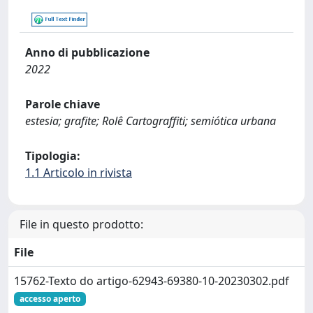
Anno di pubblicazione
2022
Parole chiave
estesia; grafite; Rolê Cartograffiti; semiótica urbana
Tipologia:
1.1 Articolo in rivista
File in questo prodotto:
File
15762-Texto do artigo-62943-69380-10-20230302.pdf
accesso aperto