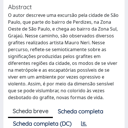
Abstract
O autor descreve uma excursão pela cidade de São
Paulo, que parte do bairro de Perdizes, na Zona
Oeste de São Paulo, e chega ao bairro da Zona Sul,
Grajaú. Nesse caminho, são observados diversos
grafites realizados artista Mauro Neri. Nesse
percurso, reflete-se semioticamente sobre as
significações produzidas pelos grafites em
diferentes regiões da cidade, os modos de se viver
na metrópole e as escapatórias possíveis de se
viver em um ambiente por vezes opressivo e
violento. Assim, é por meio da dimensão sensível
que se pode vislumbrar, no colorido às vezes
desbotado do grafite, novas formas de vida.
Scheda breve
Scheda completa
Scheda completa (DC)