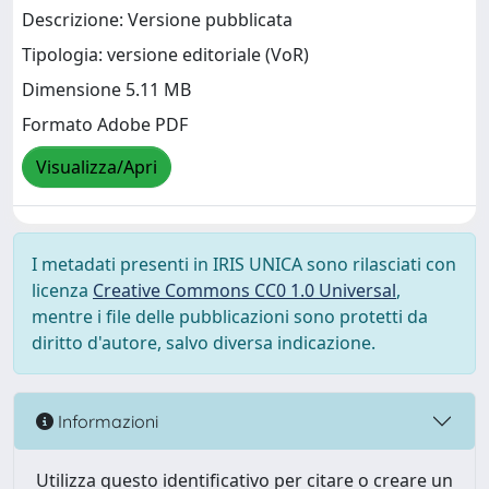
Descrizione: Versione pubblicata
Tipologia: versione editoriale (VoR)
Dimensione 5.11 MB
Formato Adobe PDF
Visualizza/Apri
I metadati presenti in IRIS UNICA sono rilasciati con
licenza
Creative Commons CC0 1.0 Universal
,
mentre i file delle pubblicazioni sono protetti da
diritto d'autore, salvo diversa indicazione.
Informazioni
Utilizza questo identificativo per citare o creare un