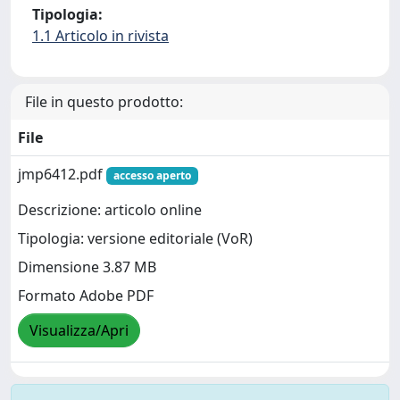
Tipologia:
1.1 Articolo in rivista
File in questo prodotto:
File
jmp6412.pdf
accesso aperto
Descrizione: articolo online
Tipologia: versione editoriale (VoR)
Dimensione 3.87 MB
Formato Adobe PDF
Visualizza/Apri