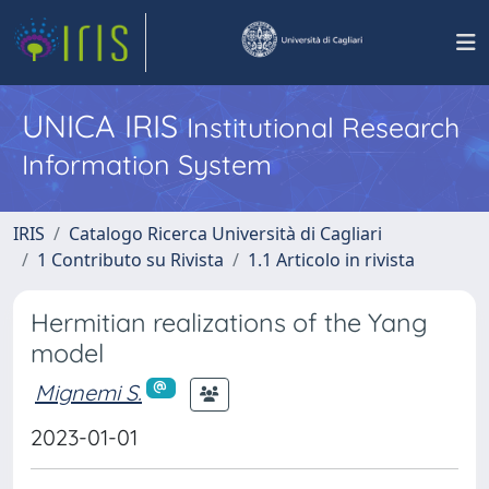
UNICA IRIS
Institutional Research
Information System
IRIS
Catalogo Ricerca Università di Cagliari
1 Contributo su Rivista
1.1 Articolo in rivista
Hermitian realizations of the Yang
model
Mignemi S.
2023-01-01