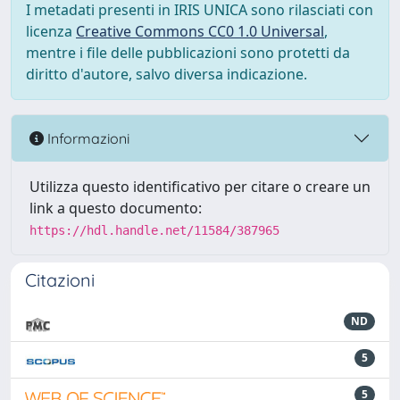
I metadati presenti in IRIS UNICA sono rilasciati con
licenza
Creative Commons CC0 1.0 Universal
,
mentre i file delle pubblicazioni sono protetti da
diritto d'autore, salvo diversa indicazione.
Informazioni
Utilizza questo identificativo per citare o creare un
link a questo documento:
https://hdl.handle.net/11584/387965
Citazioni
ND
5
5