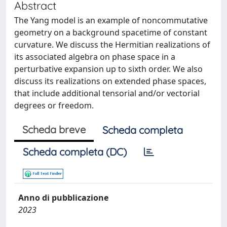
Abstract
The Yang model is an example of noncommutative
geometry on a background spacetime of constant
curvature. We discuss the Hermitian realizations of
its associated algebra on phase space in a
perturbative expansion up to sixth order. We also
discuss its realizations on extended phase spaces,
that include additional tensorial and/or vectorial
degrees or freedom.
Scheda breve
Scheda completa
Scheda completa (DC)
Anno di pubblicazione
2023