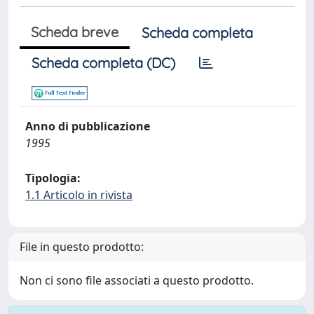
Scheda breve
Scheda completa
Scheda completa (DC)
Anno di pubblicazione
1995
Tipologia:
1.1 Articolo in rivista
File in questo prodotto:
Non ci sono file associati a questo prodotto.