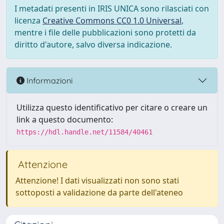
I metadati presenti in IRIS UNICA sono rilasciati con
licenza
Creative Commons CC0 1.0 Universal
,
mentre i file delle pubblicazioni sono protetti da
diritto d'autore, salvo diversa indicazione.
Informazioni
Utilizza questo identificativo per citare o creare un
link a questo documento:
https://hdl.handle.net/11584/40461
Attenzione
Attenzione! I dati visualizzati non sono stati
sottoposti a validazione da parte dell'ateneo