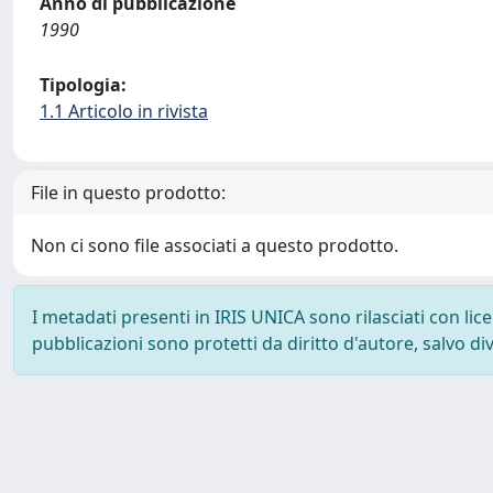
Anno di pubblicazione
1990
Tipologia:
1.1 Articolo in rivista
File in questo prodotto:
Non ci sono file associati a questo prodotto.
I metadati presenti in IRIS UNICA sono rilasciati con li
pubblicazioni sono protetti da diritto d'autore, salvo di