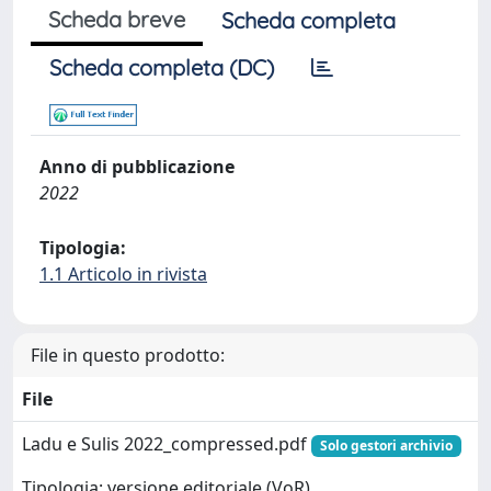
Scheda breve
Scheda completa
Scheda completa (DC)
Anno di pubblicazione
2022
Tipologia:
1.1 Articolo in rivista
File in questo prodotto:
File
Ladu e Sulis 2022_compressed.pdf
Solo gestori archivio
Tipologia: versione editoriale (VoR)