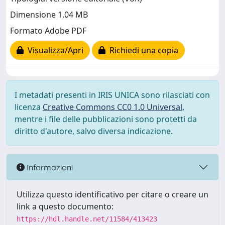
Dimensione 1.04 MB
Formato Adobe PDF
Visualizza/Apri
Richiedi una copia
I metadati presenti in IRIS UNICA sono rilasciati con
licenza
Creative Commons CC0 1.0 Universal
,
mentre i file delle pubblicazioni sono protetti da
diritto d'autore, salvo diversa indicazione.
Informazioni
Utilizza questo identificativo per citare o creare un
link a questo documento:
https://hdl.handle.net/11584/413423