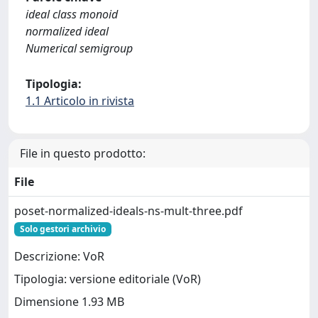
ideal class monoid
normalized ideal
Numerical semigroup
Tipologia:
1.1 Articolo in rivista
File in questo prodotto:
File
poset-normalized-ideals-ns-mult-three.pdf
Solo gestori archivio
Descrizione: VoR
Tipologia: versione editoriale (VoR)
Dimensione 1.93 MB