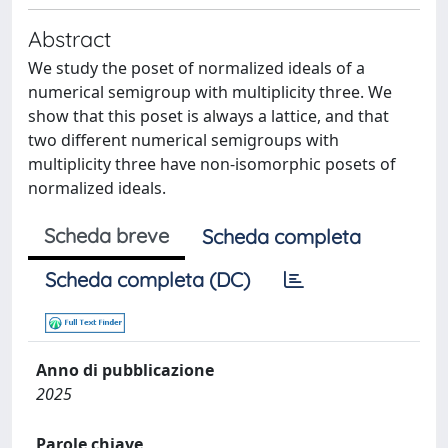
Abstract
We study the poset of normalized ideals of a
numerical semigroup with multiplicity three. We
show that this poset is always a lattice, and that
two different numerical semigroups with
multiplicity three have non-isomorphic posets of
normalized ideals.
Scheda breve
Scheda completa
Scheda completa (DC)
Anno di pubblicazione
2025
Parole chiave