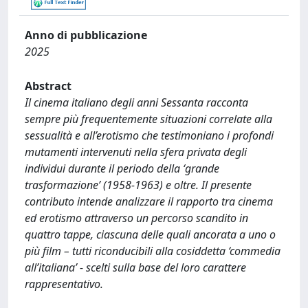
Anno di pubblicazione
2025
Abstract
Il cinema italiano degli anni Sessanta racconta
sempre più frequentemente situazioni correlate alla
sessualità e all’erotismo che testimoniano i profondi
mutamenti intervenuti nella sfera privata degli
individui durante il periodo della ‘grande
trasformazione’ (1958-1963) e oltre. Il presente
contributo intende analizzare il rapporto tra cinema
ed erotismo attraverso un percorso scandito in
quattro tappe, ciascuna delle quali ancorata a uno o
più film – tutti riconducibili alla cosiddetta ‘commedia
all’italiana’ - scelti sulla base del loro carattere
rappresentativo.