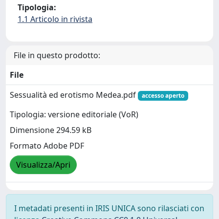
Tipologia:
1.1 Articolo in rivista
File in questo prodotto:
File
Sessualità ed erotismo Medea.pdf
accesso aperto
Tipologia: versione editoriale (VoR)
Dimensione 294.59 kB
Formato Adobe PDF
Visualizza/Apri
I metadati presenti in IRIS UNICA sono rilasciati con