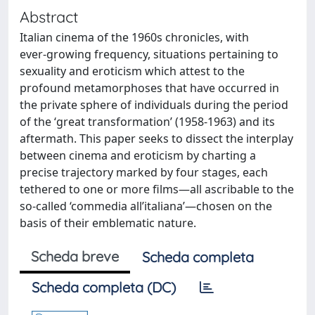
Abstract
Italian cinema of the 1960s chronicles, with
ever‑growing frequency, situations pertaining to
sexuality and eroticism which attest to the
profound metamorphoses that have occurred in
the private sphere of individuals during the period
of the ‘great transformation’ (1958‑1963) and its
aftermath. This paper seeks to dissect the interplay
between cinema and eroticism by charting a
precise trajectory marked by four stages, each
tethered to one or more films—all ascribable to the
so‑called ‘commedia all’italiana’—chosen on the
basis of their emblematic nature.
Scheda breve
Scheda completa
Scheda completa (DC)