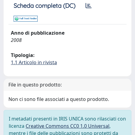
Scheda completa (DC)
Anno di pubblicazione
2008
Tipologia:
1.1 Articolo in rivista
File in questo prodotto:
Non ci sono file associati a questo prodotto.
I metadati presenti in IRIS UNICA sono rilasciati con
licenza
Creative Commons CC0 1.0 Universal
,
mentre i file delle pubblicazioni sono protetti da