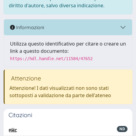
diritto d'autore, salvo diversa indicazione.
Informazioni
Utilizza questo identificativo per citare o creare un
link a questo documento:
https://hdl.handle.net/11584/47652
Attenzione
Attenzione! I dati visualizzati non sono stati
sottoposti a validazione da parte dell'ateneo
Citazioni
ND