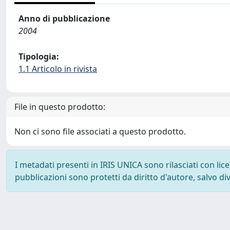
Anno di pubblicazione
2004
Tipologia:
1.1 Articolo in rivista
File in questo prodotto:
Non ci sono file associati a questo prodotto.
I metadati presenti in IRIS UNICA sono rilasciati con li
pubblicazioni sono protetti da diritto d'autore, salvo di