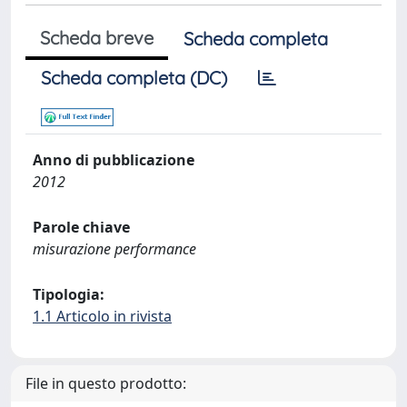
Scheda breve
Scheda completa
Scheda completa (DC)
Anno di pubblicazione
2012
Parole chiave
misurazione performance
Tipologia:
1.1 Articolo in rivista
File in questo prodotto: