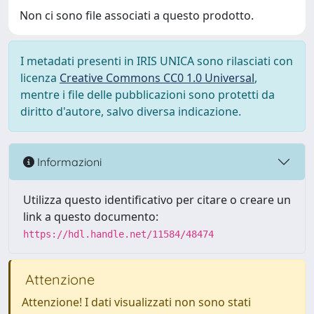
Non ci sono file associati a questo prodotto.
I metadati presenti in IRIS UNICA sono rilasciati con
licenza
Creative Commons CC0 1.0 Universal
,
mentre i file delle pubblicazioni sono protetti da
diritto d'autore, salvo diversa indicazione.
Informazioni
Utilizza questo identificativo per citare o creare un
link a questo documento:
https://hdl.handle.net/11584/48474
Attenzione
Attenzione! I dati visualizzati non sono stati