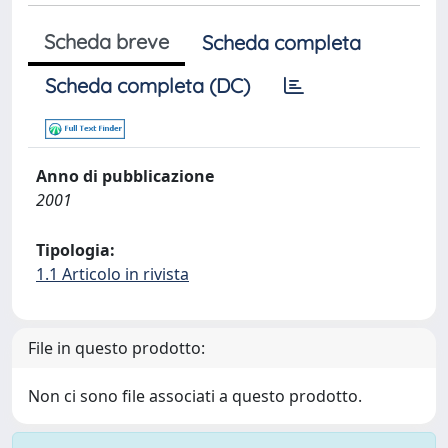
Scheda breve
Scheda completa
Scheda completa (DC)
Anno di pubblicazione
2001
Tipologia:
1.1 Articolo in rivista
File in questo prodotto:
Non ci sono file associati a questo prodotto.