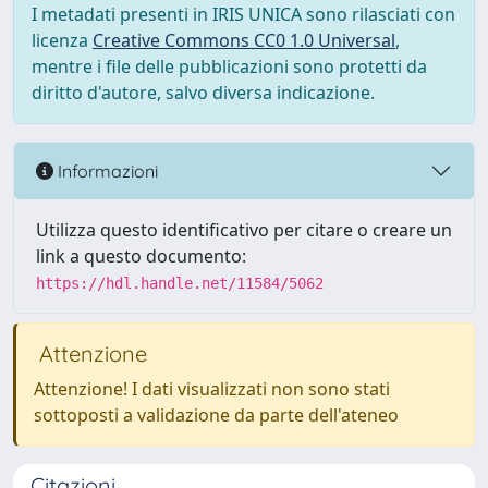
I metadati presenti in IRIS UNICA sono rilasciati con
licenza
Creative Commons CC0 1.0 Universal
,
mentre i file delle pubblicazioni sono protetti da
diritto d'autore, salvo diversa indicazione.
Informazioni
Utilizza questo identificativo per citare o creare un
link a questo documento:
https://hdl.handle.net/11584/5062
Attenzione
Attenzione! I dati visualizzati non sono stati
sottoposti a validazione da parte dell'ateneo
Citazioni