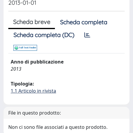
2013-01-01
Scheda breve
Scheda completa
Scheda completa (DC)
Anno di pubblicazione
2013
Tipologia:
1.1 Articolo in rivista
File in questo prodotto:
Non ci sono file associati a questo prodotto.