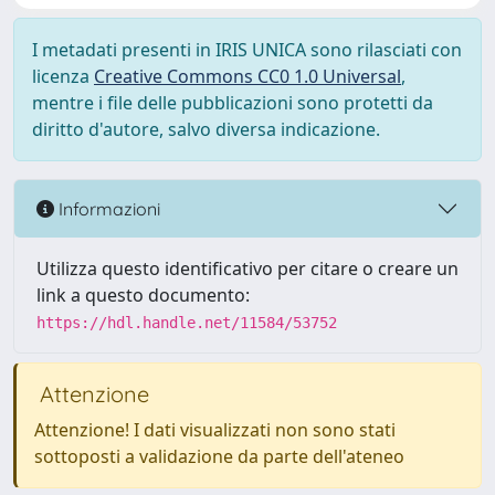
I metadati presenti in IRIS UNICA sono rilasciati con
licenza
Creative Commons CC0 1.0 Universal
,
mentre i file delle pubblicazioni sono protetti da
diritto d'autore, salvo diversa indicazione.
Informazioni
Utilizza questo identificativo per citare o creare un
link a questo documento:
https://hdl.handle.net/11584/53752
Attenzione
Attenzione! I dati visualizzati non sono stati
sottoposti a validazione da parte dell'ateneo