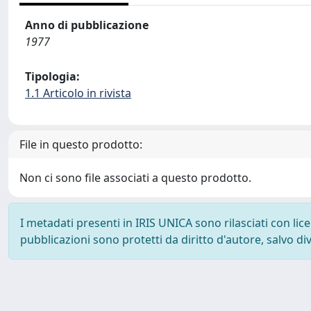
Anno di pubblicazione
1977
Tipologia:
1.1 Articolo in rivista
File in questo prodotto:
Non ci sono file associati a questo prodotto.
I metadati presenti in IRIS UNICA sono rilasciati con li
pubblicazioni sono protetti da diritto d'autore, salvo di