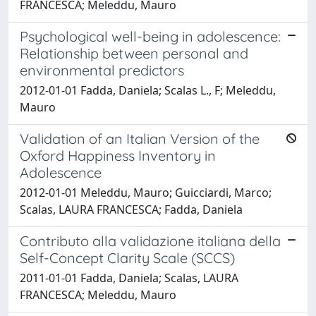
FRANCESCA; Meleddu, Mauro
Psychological well-being in adolescence:
Relationship between personal and
environmental predictors
2012-01-01 Fadda, Daniela; Scalas L., F; Meleddu,
Mauro
Validation of an Italian Version of the
Oxford Happiness Inventory in
Adolescence
2012-01-01 Meleddu, Mauro; Guicciardi, Marco;
Scalas, LAURA FRANCESCA; Fadda, Daniela
Contributo alla validazione italiana della
Self-Concept Clarity Scale (SCCS)
2011-01-01 Fadda, Daniela; Scalas, LAURA
FRANCESCA; Meleddu, Mauro