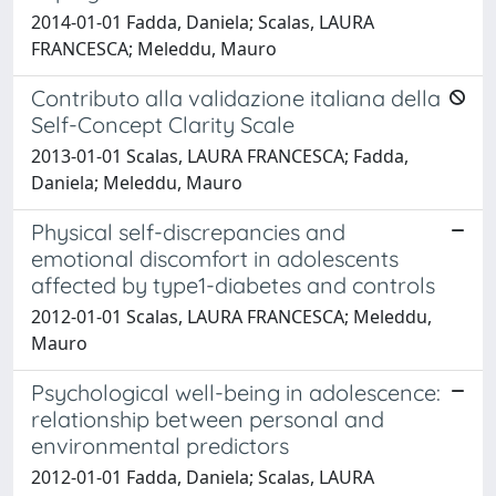
2014-01-01 Fadda, Daniela; Scalas, LAURA
FRANCESCA; Meleddu, Mauro
Contributo alla validazione italiana della
Self-Concept Clarity Scale
2013-01-01 Scalas, LAURA FRANCESCA; Fadda,
Daniela; Meleddu, Mauro
Physical self-discrepancies and
emotional discomfort in adolescents
affected by type1-diabetes and controls
2012-01-01 Scalas, LAURA FRANCESCA; Meleddu,
Mauro
Psychological well-being in adolescence:
relationship between personal and
environmental predictors
2012-01-01 Fadda, Daniela; Scalas, LAURA