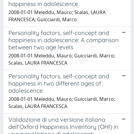
happiness in adolescence
2008-01-01 Meleddu, Mauro; Scalas, LAURA
FRANCESCA; Guicciardi, Marco
Personality factors, self-concept and
happiness in adolescence: A comparison
between two age levels
2008-01-01 Meleddu, Mauro; Guicciardi, Marco;
Scalas, LAURA FRANCESCA
Personality factors, self-concept and
happiness in two different ages of
adolescence
2008-01-01 Meleddu, Mauro; Guicciardi, Marco;
Scalas, LAURA FRANCESCA
Validazione di una versione italiana
dell’Oxford Happiness Inventory (OHI) in
una popolazione di adolescenti