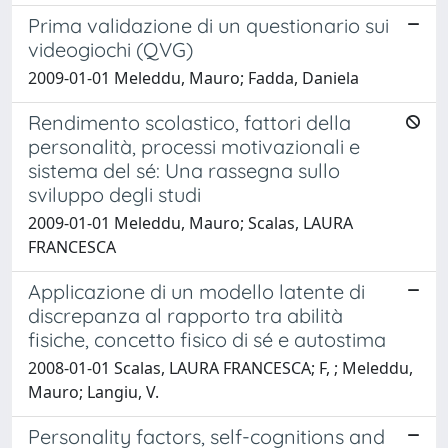
Prima validazione di un questionario sui
videogiochi (QVG)
2009-01-01 Meleddu, Mauro; Fadda, Daniela
Rendimento scolastico, fattori della
personalità, processi motivazionali e
sistema del sé: Una rassegna sullo
sviluppo degli studi
2009-01-01 Meleddu, Mauro; Scalas, LAURA
FRANCESCA
Applicazione di un modello latente di
discrepanza al rapporto tra abilità
fisiche, concetto fisico di sé e autostima
2008-01-01 Scalas, LAURA FRANCESCA; F, ; Meleddu,
Mauro; Langiu, V.
Personality factors, self-cognitions and