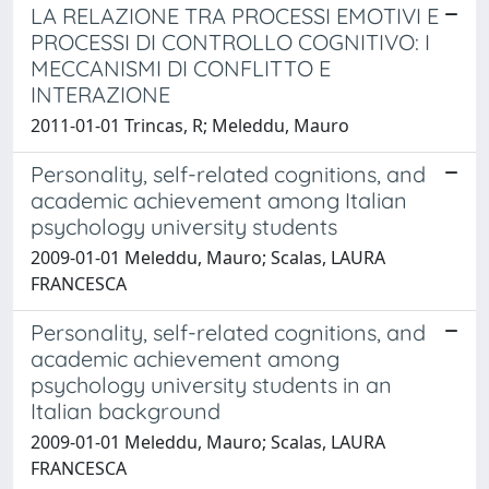
LA RELAZIONE TRA PROCESSI EMOTIVI E
PROCESSI DI CONTROLLO COGNITIVO: I
MECCANISMI DI CONFLITTO E
INTERAZIONE
2011-01-01 Trincas, R; Meleddu, Mauro
Personality, self-related cognitions, and
academic achievement among Italian
psychology university students
2009-01-01 Meleddu, Mauro; Scalas, LAURA
FRANCESCA
Personality, self-related cognitions, and
academic achievement among
psychology university students in an
Italian background
2009-01-01 Meleddu, Mauro; Scalas, LAURA
FRANCESCA