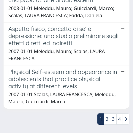
2008-01-01 Meleddu, Mauro; Guicciardi, Marco;
Scalas, LAURA FRANCESCA; Fadda, Daniela
Aspetto fisico, concetto di se’ e
depressione: uno studio preliminare sugli
effetti diretti ed indiretti
2007-01-01 Meleddu, Mauro; Scalas, LAURA
FRANCESCA
Physical Self-esteem and appearance in
adolescents that practice physical
activity at different levels
2007-01-01 Scalas, LAURA FRANCESCA; Meleddu,
Mauro; Guicciardi, Marco
1
2
3
4