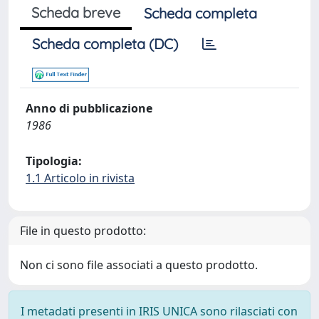
Scheda breve
Scheda completa
Scheda completa (DC)
Anno di pubblicazione
1986
Tipologia:
1.1 Articolo in rivista
File in questo prodotto:
Non ci sono file associati a questo prodotto.
I metadati presenti in IRIS UNICA sono rilasciati con