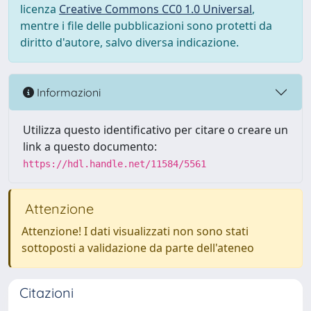
licenza
Creative Commons CC0 1.0 Universal
,
mentre i file delle pubblicazioni sono protetti da
diritto d'autore, salvo diversa indicazione.
Informazioni
Utilizza questo identificativo per citare o creare un
link a questo documento:
https://hdl.handle.net/11584/5561
Attenzione
Attenzione! I dati visualizzati non sono stati
sottoposti a validazione da parte dell'ateneo
Citazioni